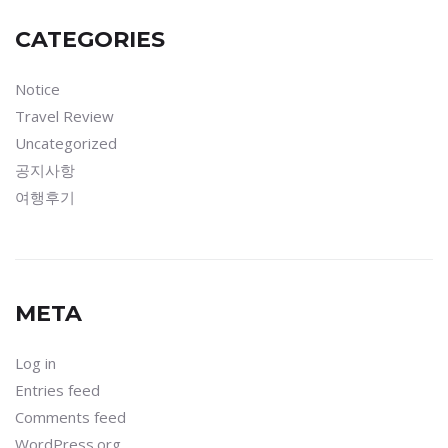
CATEGORIES
Notice
Travel Review
Uncategorized
공지사항
여행후기
META
Log in
Entries feed
Comments feed
WordPress.org