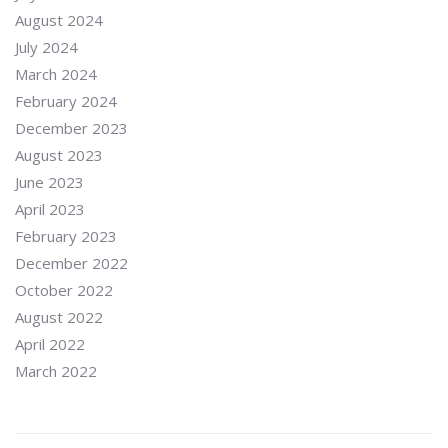
August 2024
July 2024
March 2024
February 2024
December 2023
August 2023
June 2023
April 2023
February 2023
December 2022
October 2022
August 2022
April 2022
March 2022