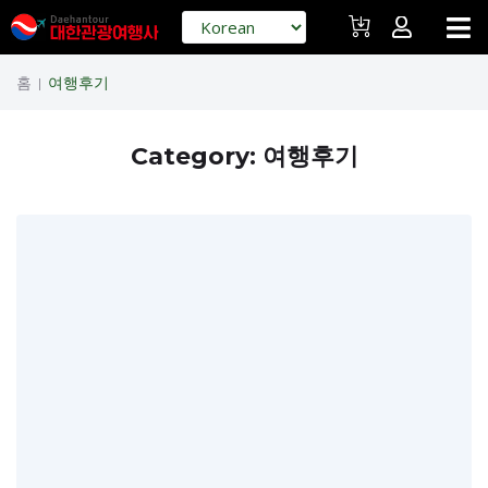
홈
여행후기
|
Category:
여행후기