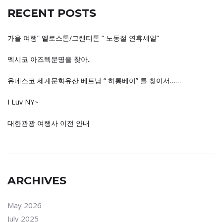
RECENT POSTS
가을 여행” 엘로스톤/그랜티톤 ” 노동절 연휴세일”
멕시코 아즈텍문명을 찾아..
유네스코 세계문화유산 베트남 “ 하롱베이” 를 찾아서……
I Luv NY~
대한관광 여행사 이전 안내
ARCHIVES
May 2026
July 2025