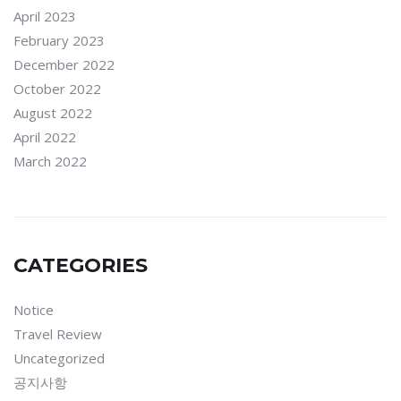
April 2023
February 2023
December 2022
October 2022
August 2022
April 2022
March 2022
CATEGORIES
Notice
Travel Review
Uncategorized
공지사항