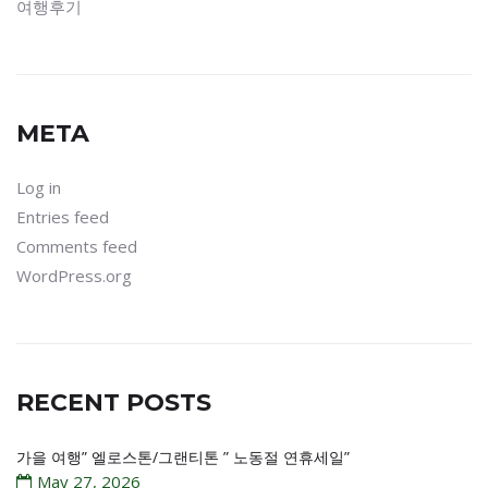
여행후기
META
Log in
Entries feed
Comments feed
WordPress.org
RECENT POSTS
가을 여행” 엘로스톤/그랜티톤 ” 노동절 연휴세일”
May 27, 2026