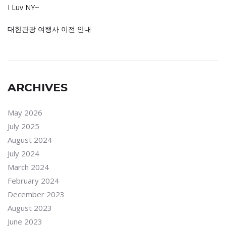
I Luv NY~
대한관광 여행사 이전 안내
ARCHIVES
May 2026
July 2025
August 2024
July 2024
March 2024
February 2024
December 2023
August 2023
June 2023