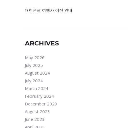
대한관광 여행사 이전 안내
ARCHIVES
May 2026
July 2025
August 2024
July 2024
March 2024
February 2024
December 2023
August 2023
June 2023
April 2023