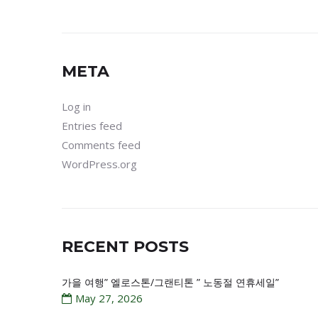
META
Log in
Entries feed
Comments feed
WordPress.org
RECENT POSTS
가을 여행” 엘로스톤/그랜티톤 ” 노동절 연휴세일”
May 27, 2026