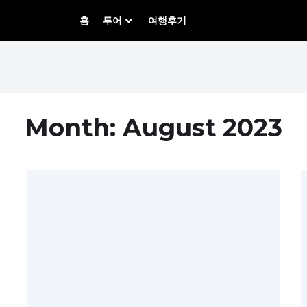
홈
투어
여행후기
Month:
August 2023