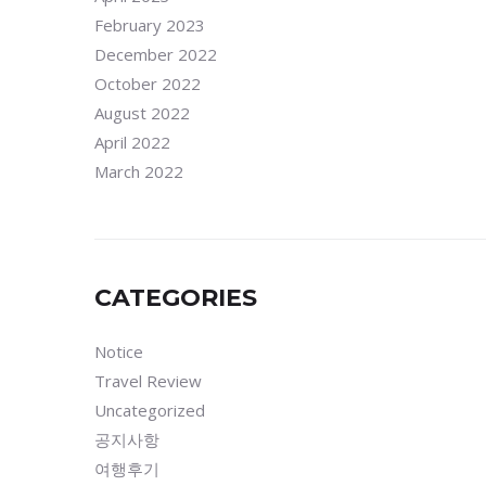
February 2023
December 2022
October 2022
August 2022
April 2022
March 2022
CATEGORIES
Notice
Travel Review
Uncategorized
공지사항
여행후기