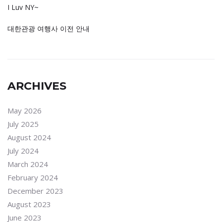
I Luv NY~
대한관광 여행사 이전 안내
ARCHIVES
May 2026
July 2025
August 2024
July 2024
March 2024
February 2024
December 2023
August 2023
June 2023