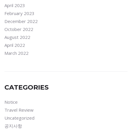
April 2023
February 2023
December 2022
October 2022
August 2022
April 2022
March 2022
CATEGORIES
Notice
Travel Review
Uncategorized
공지사항