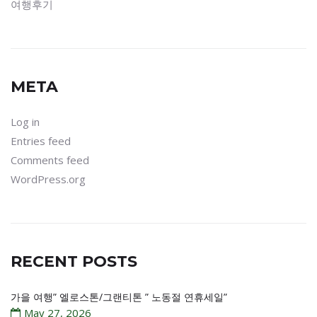
여행후기
META
Log in
Entries feed
Comments feed
WordPress.org
RECENT POSTS
가을 여행” 엘로스톤/그랜티톤 ” 노동절 연휴세일”
May 27, 2026