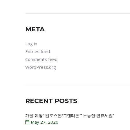
META
Log in
Entries feed
Comments feed
WordPress.org
RECENT POSTS
가을 여행” 엘로스톤/그랜티톤 ” 노동절 연휴세일”
May 27, 2026