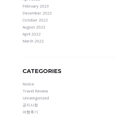
February 2023
December 2022
October 2022
August 2022
April 2022
March 2022
CATEGORIES
Notice
Travel Review
Uncategorized
공지사항
여행후기