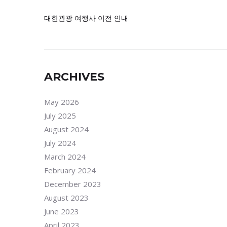
대한관광 여행사 이전 안내
ARCHIVES
May 2026
July 2025
August 2024
July 2024
March 2024
February 2024
December 2023
August 2023
June 2023
April 2023