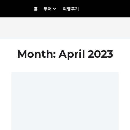
홈
투어
여행후기
Month:
April 2023