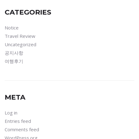
CATEGORIES
Notice
Travel Review
Uncategorized
공지사항
여행후기
META
Log in
Entries feed
Comments feed
WordPress.org