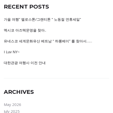
RECENT POSTS
가을 여행” 엘로스톤/그랜티톤 ” 노동절 연휴세일”
멕시코 아즈텍문명을 찾아..
유네스코 세계문화유산 베트남 “ 하롱베이” 를 찾아서……
I Luv NY~
대한관광 여행사 이전 안내
ARCHIVES
May 2026
July 2025