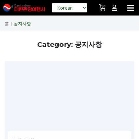
홈
공지사항
|
Category:
공지사항