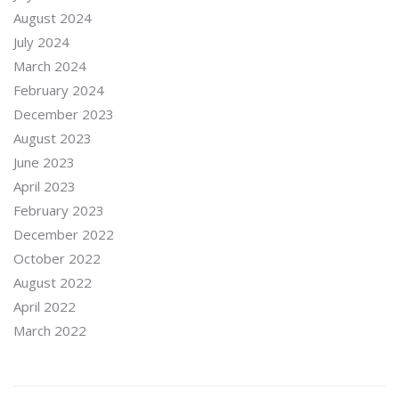
August 2024
July 2024
March 2024
February 2024
December 2023
August 2023
June 2023
April 2023
February 2023
December 2022
October 2022
August 2022
April 2022
March 2022