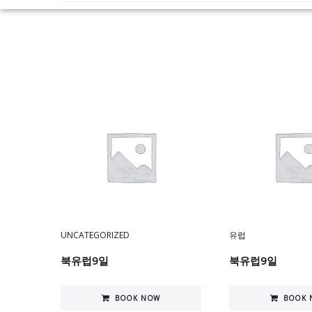
UNCATEGORIZED
유럽
북유럽9일
북유럽9일
BOOK NOW
BOOK 