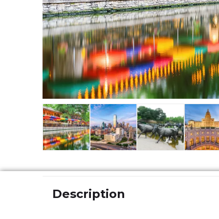
Description