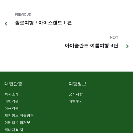
PREVIOUS
솔로여행 ! 아이스랜드 1 편
NEXT
아이슬란드 여름여행 3탄
대한관광
여행정보
회사소개
공지사항
여행약관
여행후기
이용약관
개인정보 취급방침
이메일 수집거부
캐나다 비자