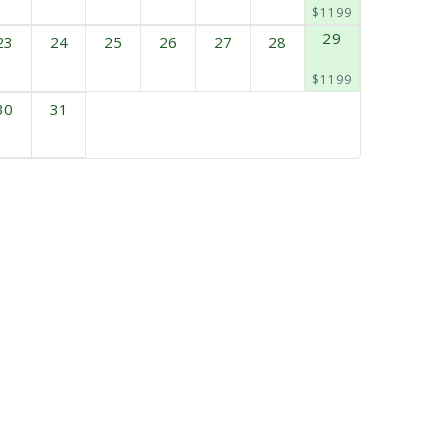
$1199
29
23
24
25
26
27
28
$1199
30
31