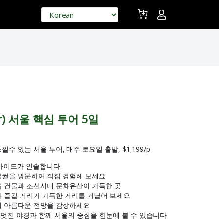
our) 서울 핵심 투어 5일
수 있는 서울 투어, 매주 토요일 출발, $1,199/p
 가이드가 인솔합니다.
 궁궐을 방문하여 직접 경험해 보세요
한옥 건물과 조선시대 문화유산이 가득한 곳
식과 즐길 거리가 가득한 거리를 거닐어 보세요
울의 아름다운 전망을 감상하세요
: 멋진 야경과 함께 서울의 중심을 한눈에 볼 수 있습니다