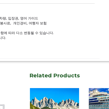
, 차량, 입장권, 영어 가이드
 호텔 봉사료, 개인경비, 여행자 보험
사항에 따라 다소 변동될 수 있습니다.
니다.
Related Products