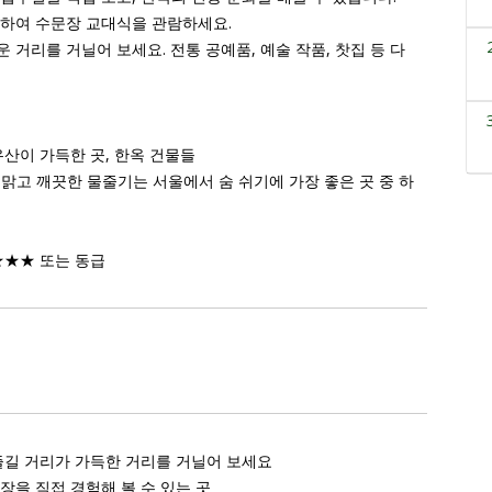
문하여 수문장 교대식을 관람하세요.
 거리를 거닐어 보세요. 전통 공예품, 예술 작품, 찻집 등 다
유산이 가득한 곳, 한옥 건물들
 맑고 깨끗한 물줄기는 서울에서 숨 쉬기에 가장 좋은 곳 중 하
★★★ 또는 동급
 즐길 거리가 가득한 거리를 거닐어 보세요
장을 직접 경험해 볼 수 있는 곳