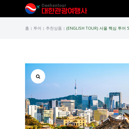
홈
투어
추천상품
(ENGLISH TOUR) 서울 핵심 투어 
|
|
|