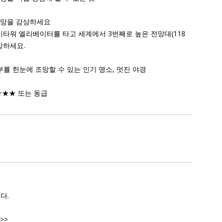
전망을 감상하세요
이타워 엘리베이터를 타고 세계에서 3번째로 높은 전망대(118
상하세요.
를 한눈에 조망할 수 있는 인기 명소, 멋진 야경
★★★ 또는 동급
다.
>>