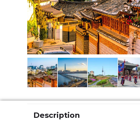
Description