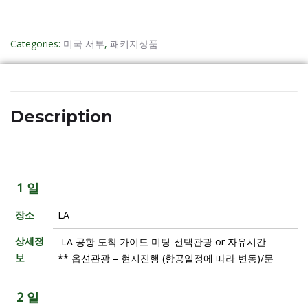
Categories:
미국 서부
,
패키지상품
Description
1 일
장소
LA
상세정
-LA 공항 도착 가이드 미팅-선택관광 or 자유시간
보
** 옵션관광 – 현지진행 (항공일정에 따라 변동)/문
2 일