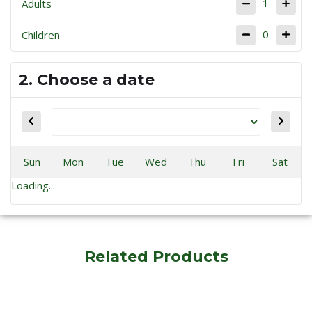
1
Adults
0
Children
2. Choose a date
Sun
Mon
Tue
Wed
Thu
Fri
Sat
Loading...
Related Products