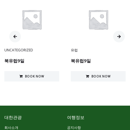
UNCATEGORIZED
유럽
북유럽9일
북유럽9일
BOOK NOW
BOOK NOW
대한관광
여행정보
회사소개
공지사항