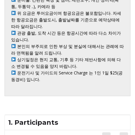
 위 요금은 투어요금이며 항공요금은 불포함입니다. 자세
한 항공요금은 출발도시, 출발날짜를 기준으로 예약상태에 
 관광 출발, 도착 시간 등은 항공시간에 따라 다소 차이가 
 본인의 부주의로 인한 부상 및 분실에 대해서는 관례에 따
 상기일정은 현지 교통, 기후 등 기타 제반사항에 의해 다
 운전기사 및 가이드의 Service Charge 는 1인 1일 $25(공
동경비) 입니다.

1. Participants