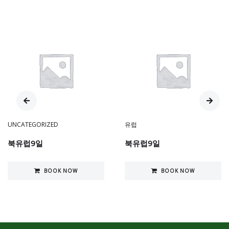
UNCATEGORIZED
유럽
북유럽9일
북유럽9일
BOOK NOW
BOOK NOW