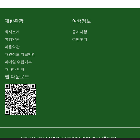
대한관광
여행정보
회사소개
공지사항
여행약관
여행후기
이용약관
개인정보 취급방침
이메일 수집거부
캐나다 비자
앱 다운로드
DAEHAN INVESTMENT CORPORATION. 2024 All Right