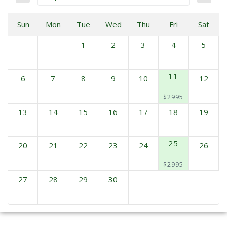
Sun
Mon
Tue
Wed
Thu
Fri
Sat
1
2
3
4
5
11
6
7
8
9
10
12
$2995
13
14
15
16
17
18
19
25
20
21
22
23
24
26
$2995
27
28
29
30