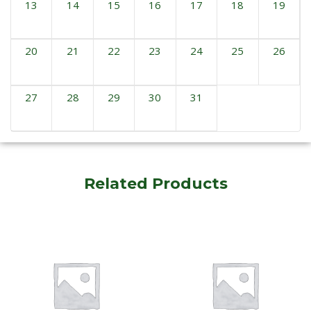
13
14
15
16
17
18
19
20
21
22
23
24
25
26
27
28
29
30
31
Related Products