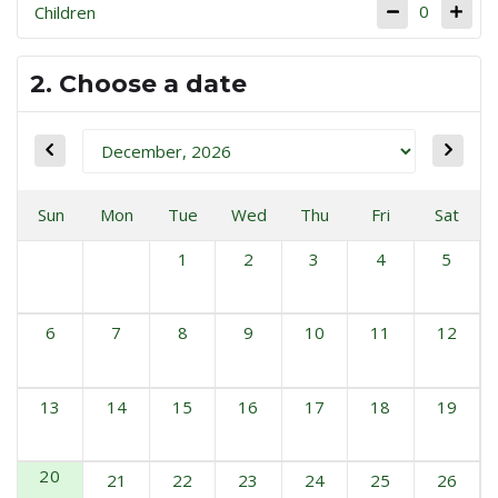
0
Children
2. Choose a date
Sun
Mon
Tue
Wed
Thu
Fri
Sat
1
2
3
4
5
6
7
8
9
10
11
12
13
14
15
16
17
18
19
20
21
22
23
24
25
26