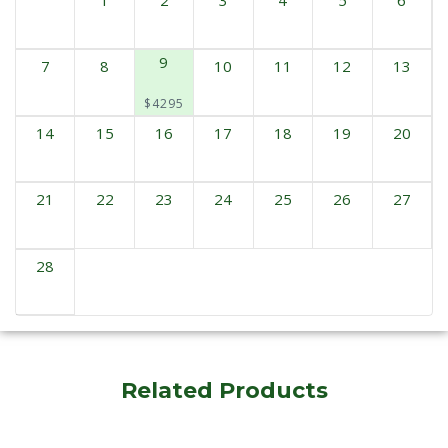
9
7
8
10
11
12
13
$4295
14
15
16
17
18
19
20
21
22
23
24
25
26
27
28
Related Products