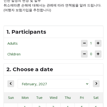
인한 일정의 변경 및 일부
취소에따른 손해에 대해서는 관례에 따라 면책됨을 알려 드립니다.
(여행자 보험가입을 추천합니다)
1. Participants
1
Adults
0
Children
2. Choose a date
Sun
Mon
Tue
Wed
Thu
Fri
Sat
1
2
3
4
5
6