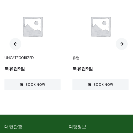
UNCATEGORIZED
유럽
북유럽9일
북유럽9일
BOOK NOW
BOOK NOW
대한관광
여행정보