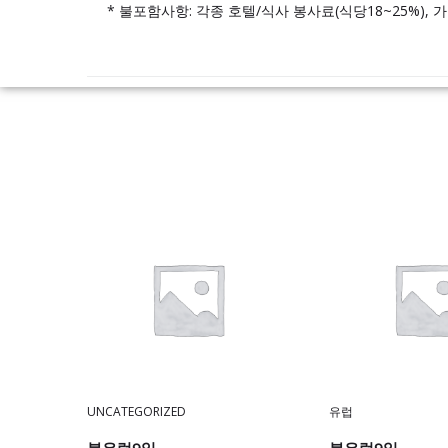
* 불포함사항: 각종 호텔/식사 봉사료(식당18~25%), 가이
UNCATEGORIZED
유럽