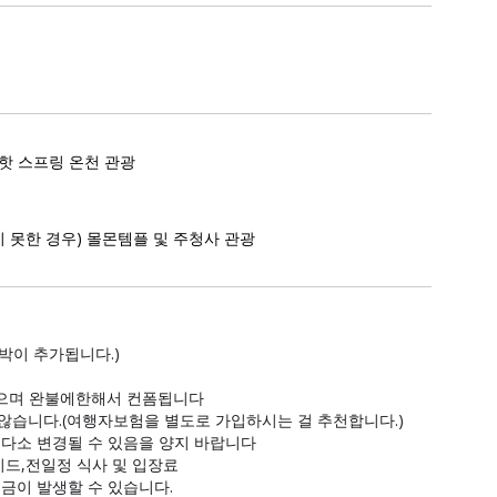
핫 스프링 온천 관광
 못한 경우) 몰몬템플 및 주청사 관광
/박이 추가됩니다.)
있으며 완불에한해서 컨폼됩니다
 않습니다.(여행자보험을 별도로 가입하시는 걸 추천합니다.)
 다소 변경될 수 있음을 양지 바랍니다
가이드,전일정 식사 및 입장료
요금이 발생할 수 있습니다.