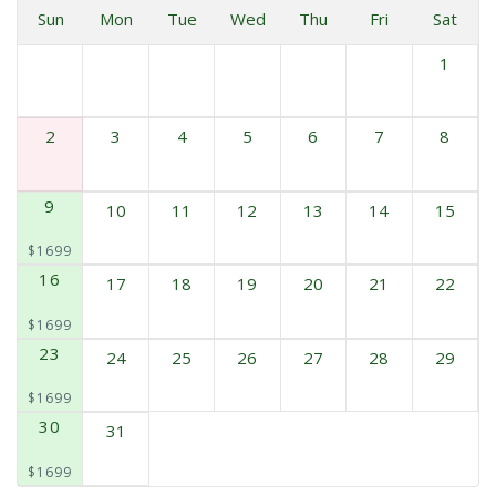
Sun
Mon
Tue
Wed
Thu
Fri
Sat
1
2
3
4
5
6
7
8
9
10
11
12
13
14
15
$1699
16
17
18
19
20
21
22
$1699
23
24
25
26
27
28
29
$1699
30
31
$1699