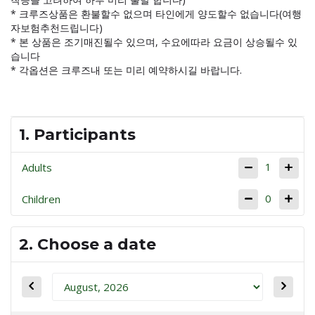
* 크루즈상품은 환불할수 없으며 타인에게 양도할수 없습니다(여행
자보험추천드립니다)
* 본 상품은 조기매진될수 있으며, 수요에따라 요금이 상승될수 있
습니다
* 각옵션은 크루즈내 또는 미리 예약하시길 바랍니다.
1. Participants
1
Adults
0
Children
2. Choose a date