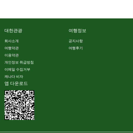
대한관광
여행정보
회사소개
공지사항
여행약관
여행후기
이용약관
개인정보 취급방침
이메일 수집거부
캐나다 비자
앱 다운로드