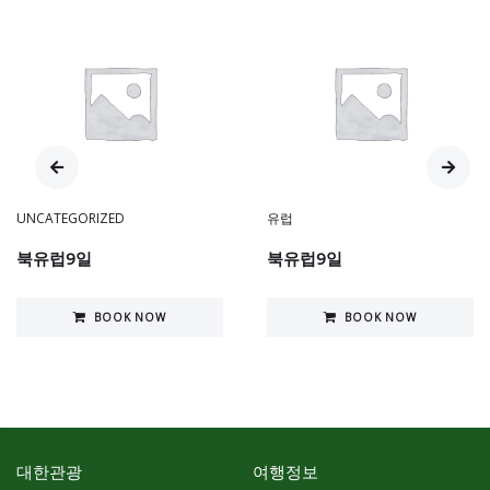
UNCATEGORIZED
유럽
북유럽9일
북유럽9일
BOOK NOW
BOOK NOW
대한관광
여행정보