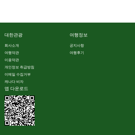
대한관광
여행정보
회사소개
공지사항
여행약관
여행후기
이용약관
개인정보 취급방침
이메일 수집거부
캐나다 비자
앱 다운로드