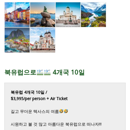
북유럽으로
4개국 10일
북유럽 4개국 10일 / 

$3,995/per person + Air Ticket
길고 무더운 텍사스의 여름
시원하고 볼 것 많고 아름다운 북유럽으로 떠나자!!!
