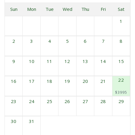
Sun
Mon
Tue
Wed
Thu
Fri
Sat
1
2
3
4
5
6
7
8
9
10
11
12
13
14
15
22
16
17
18
19
20
21
$3995
23
24
25
26
27
28
29
30
31