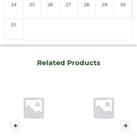
24
25
26
27
28
29
30
31
Related Products