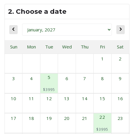
2. Choose a date
Sun
Mon
Tue
Wed
Thu
Fri
Sat
1
2
5
3
4
6
7
8
9
$3995
10
11
12
13
14
15
16
22
17
18
19
20
21
23
$3995