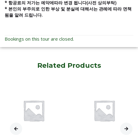
* 항공료의 저가는 예약에따라 변경 됩니다(사전 상의부탁)
* 본인의 부주의로 인한 부상 및 분실에 대해서는 관례에 따라 면책
됨을 알려 드립니다.
Bookings on this tour are closed.
Related Products