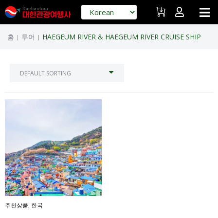
홈
투어
HAEGEUM RIVER & HAEGEUM RIVER CRUISE SHIP
|
|
추천상품
,
한국