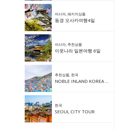
아시아
,
패키지상품
동경 오사카여행4일
아시아
,
추천상품
이웃나라 일본여행 6일
추천상품
,
한국
NOBLE INLAND KOREA 9DAY
한국
SEOUL CITY TOUR