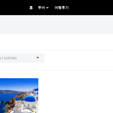
홈
투어
여행후기