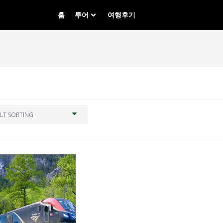
홈
투어
여행후기