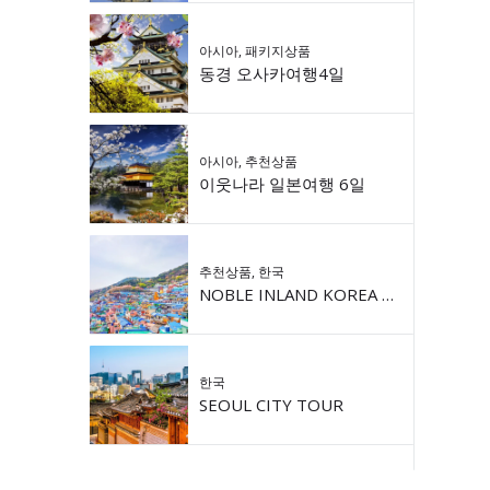
아시아
,
패키지상품
동경 오사카여행4일
아시아
,
추천상품
이웃나라 일본여행 6일
추천상품
,
한국
NOBLE INLAND KOREA 9DAY
한국
SEOUL CITY TOUR