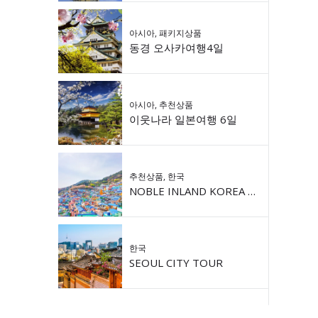
아시아
,
패키지상품
동경 오사카여행4일
아시아
,
추천상품
이웃나라 일본여행 6일
추천상품
,
한국
NOBLE INLAND KOREA 9DAY
한국
SEOUL CITY TOUR