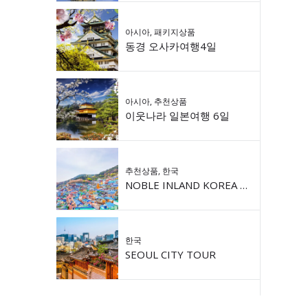
아시아
,
패키지상품
동경 오사카여행4일
아시아
,
추천상품
이웃나라 일본여행 6일
추천상품
,
한국
NOBLE INLAND KOREA 9DAY
한국
SEOUL CITY TOUR