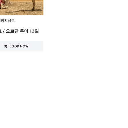
패키지상품
 / 요르단 투어 13일
BOOK NOW