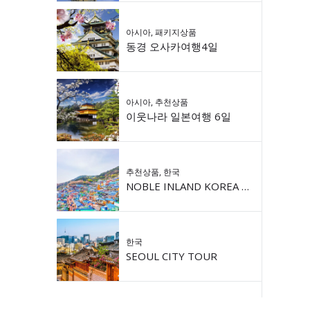
아시아
,
패키지상품
동경 오사카여행4일
아시아
,
추천상품
이웃나라 일본여행 6일
추천상품
,
한국
NOBLE INLAND KOREA 9DAY
한국
SEOUL CITY TOUR