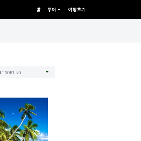
홈
투어
여행후기