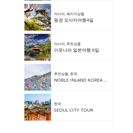
아시아
,
패키지상품
동경 오사카여행4일
아시아
,
추천상품
이웃나라 일본여행 6일
추천상품
,
한국
NOBLE INLAND KOREA 9DAY
한국
SEOUL CITY TOUR