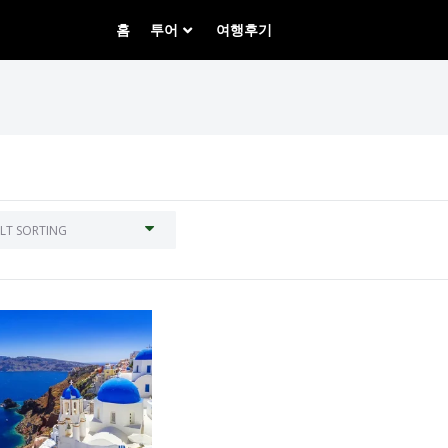
홈
투어
여행후기