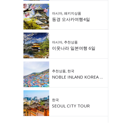
아시아
,
패키지상품
동경 오사카여행4일
아시아
,
추천상품
이웃나라 일본여행 6일
추천상품
,
한국
NOBLE INLAND KOREA 9DAY
한국
SEOUL CITY TOUR