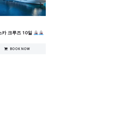
카 크루즈 10일
BOOK NOW