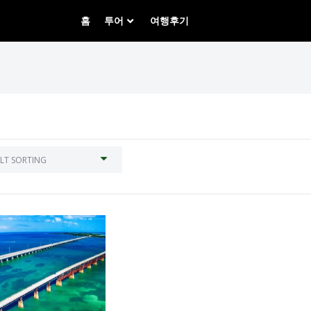
홈
투어
여행후기