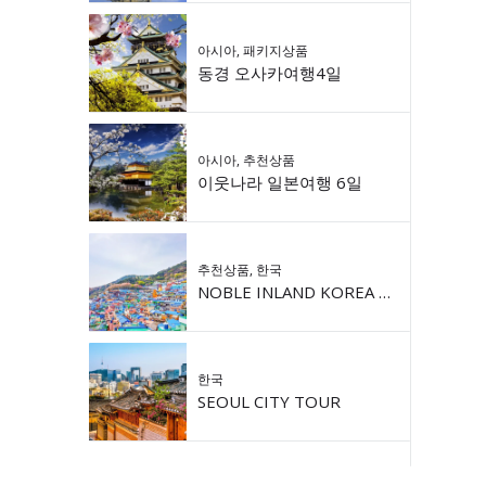
아시아
,
패키지상품
동경 오사카여행4일
아시아
,
추천상품
이웃나라 일본여행 6일
추천상품
,
한국
NOBLE INLAND KOREA 9DAY
한국
SEOUL CITY TOUR