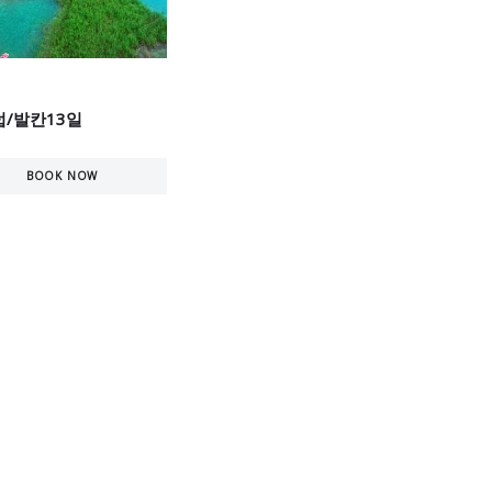
/발칸13일
BOOK NOW