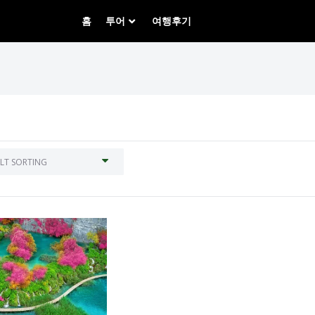
홈
투어
여행후기