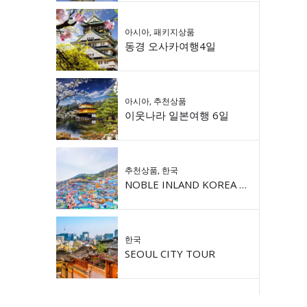
아시아
,
패키지상품
동경 오사카여행4일
아시아
,
추천상품
이웃나라 일본여행 6일
추천상품
,
한국
NOBLE INLAND KOREA 9DAY
한국
SEOUL CITY TOUR