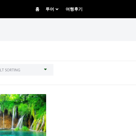
홈
투어
여행후기