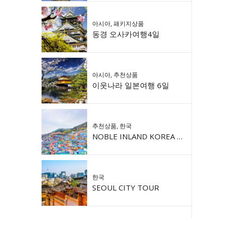
아시아
,
패키지상품
동경 오사카여행4일
아시아
,
추천상품
이웃나라 일본여행 6일
추천상품
,
한국
NOBLE INLAND KOREA 9DAY
한국
SEOUL CITY TOUR