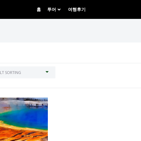
홈
투어
여행후기