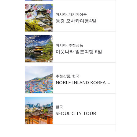
아시아
,
패키지상품
동경 오사카여행4일
아시아
,
추천상품
이웃나라 일본여행 6일
추천상품
,
한국
NOBLE INLAND KOREA 9DAY
한국
SEOUL CITY TOUR