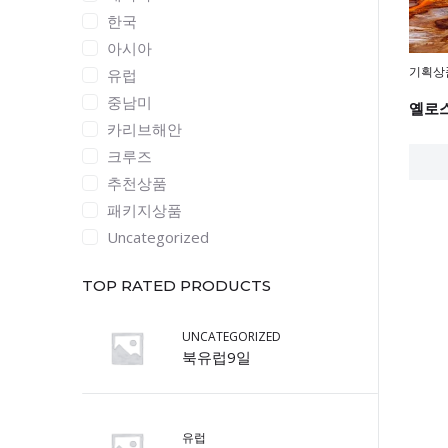
한국
아시아
기획상
유럽
중남미
카리브해안
크루즈
추천상품
패키지상품
Uncategorized
TOP RATED PRODUCTS
UNCATEGORIZED
북유럽9일
유럽