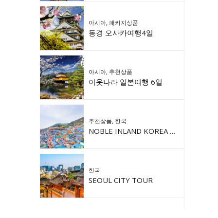
아시아
,
패키지상품
동경 오사카여행4일
아시아
,
추천상품
이웃나라 일본여행 6일
추천상품
,
한국
NOBLE INLAND KOREA 9DAY
한국
SEOUL CITY TOUR