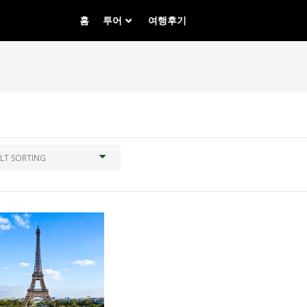
홈
투어
여행후기