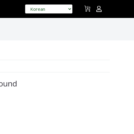
found