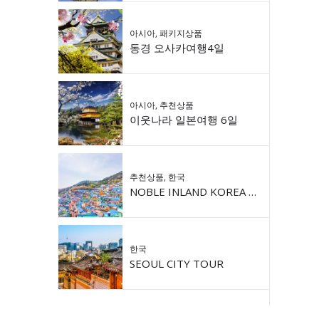
아시아
,
패키지상품
동경 오사카여행4일
아시아
,
추천상품
이웃나라 일본여행 6일
추천상품
,
한국
NOBLE INLAND KOREA 9DAY
한국
SEOUL CITY TOUR