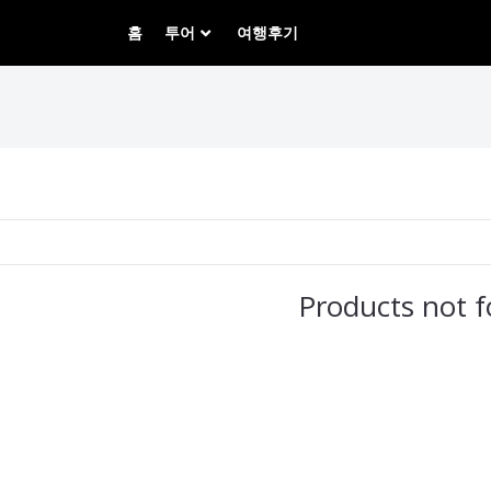
홈
투어
여행후기
Products not 