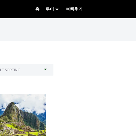
홈
투어
여행후기