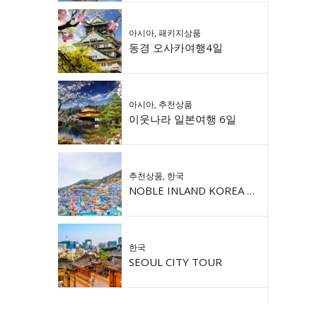
아시아
,
패키지상품
동경 오사카여행4일
아시아
,
추천상품
이웃나라 일본여행 6일
추천상품
,
한국
NOBLE INLAND KOREA 9DAY
한국
SEOUL CITY TOUR