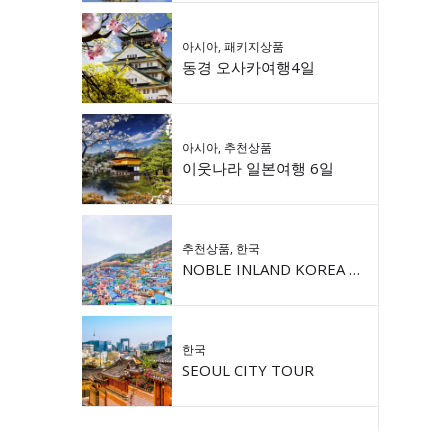
아시아
,
패키지상품
동경 오사카여행4일
아시아
,
추천상품
이웃나라 일본여행 6일
추천상품
,
한국
NOBLE INLAND KOREA 9DAY
한국
SEOUL CITY TOUR