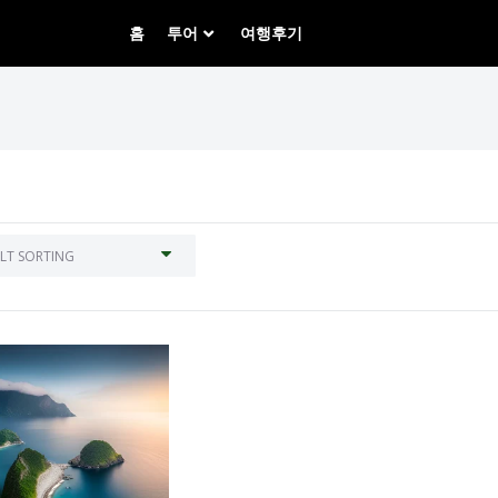
홈
투어
여행후기