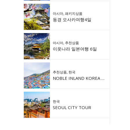
아시아
,
패키지상품
동경 오사카여행4일
아시아
,
추천상품
이웃나라 일본여행 6일
추천상품
,
한국
NOBLE INLAND KOREA 9DAY
한국
SEOUL CITY TOUR