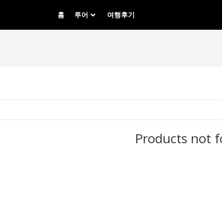
홈
투어
여행후기
Products not 