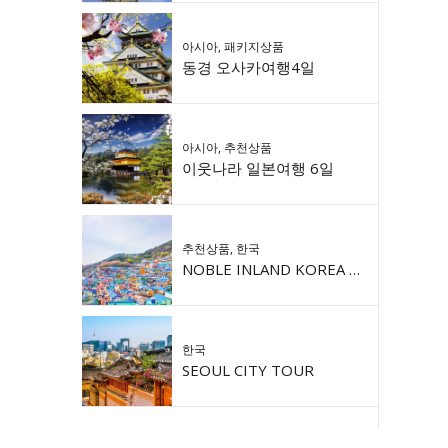
아시아
,
패키지상품
동경 오사카여행4일
아시아
,
추천상품
이웃나라 일본여행 6일
추천상품
,
한국
NOBLE INLAND KOREA 9DAY
한국
SEOUL CITY TOUR