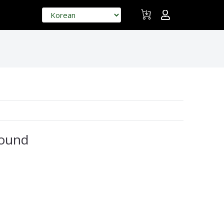
found