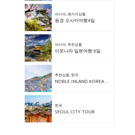
아시아
,
패키지상품
동경 오사카여행4일
아시아
,
추천상품
이웃나라 일본여행 6일
추천상품
,
한국
NOBLE INLAND KOREA 9DAY
한국
SEOUL CITY TOUR