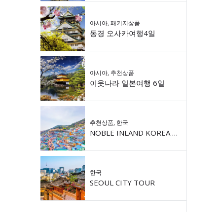
아시아
,
패키지상품
동경 오사카여행4일
아시아
,
추천상품
이웃나라 일본여행 6일
추천상품
,
한국
NOBLE INLAND KOREA 9DAY
한국
SEOUL CITY TOUR