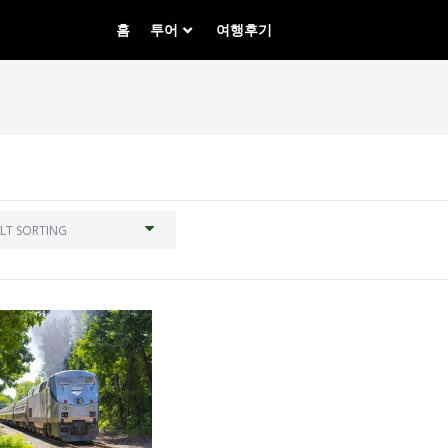
홈
투어
여행후기