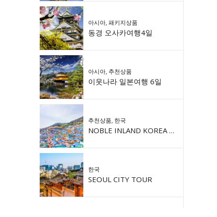
아시아
,
패키지상품
동경 오사카여행4일
아시아
,
추천상품
이웃나라 일본여행 6일
추천상품
,
한국
NOBLE INLAND KOREA 9DAY
한국
SEOUL CITY TOUR