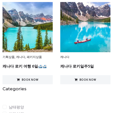
기획상품
,
캐나다
,
패키지상품
캐나다
캐나다 로키 여행 6일
캐나다 로키일주5일
BOOK NOW
BOOK NOW
Categories
Categories
남태평양