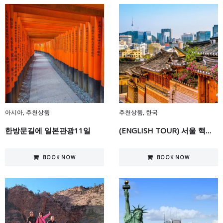
아시아
,
추천상품
추천상품
,
한국
한방문길에 일본관광11일
(ENGLISH TOUR) 서울 핵심 투어 5일
BOOK NOW
BOOK NOW