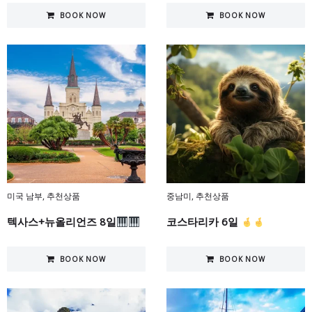
BOOK NOW
BOOK NOW
미국 남부
,
추천상품
중남미
,
추천상품
텍사스+뉴올리언즈 8일
코스타리카 6일
BOOK NOW
BOOK NOW