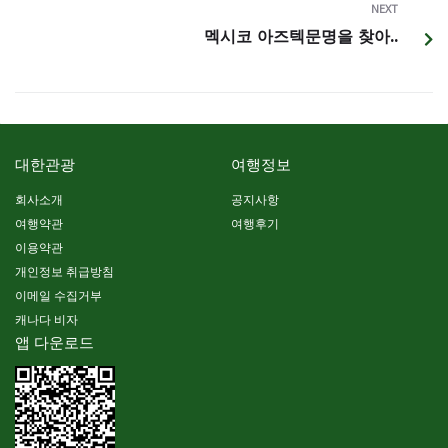
NEXT
멕시코 아즈텍문명을 찾아..
대한관광
여행정보
회사소개
공지사항
여행약관
여행후기
이용약관
개인정보 취급방침
이메일 수집거부
캐나다 비자
앱 다운로드