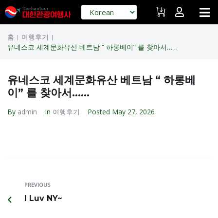
홈
여행후기
|
|
유네스코 세계문화유산 베트남 “ 하롱베이” 를 찾아서……
유네스코 세계문화유산 베트남 “ 하롱베
이” 를 찾아서……
By
admin
In
여행후기
Posted
May 27, 2026
PREVIOUS
I Luv NY~