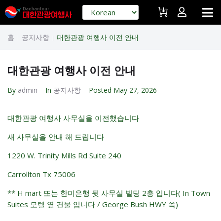
홈
공지사항
대한관광 여행사 이전 안내
|
|
대한관광 여행사 이전 안내
By
admin
In
공지사항
Posted
May 27, 2026
대한관광 여행사 사무실을 이전했습니다
새 사무실을 안내 해 드립니다
1220 W. Trinity Mills Rd Suite 240
Carrollton Tx 75006
** H mart 또는 한미은행 뒷 사무실 빌딩 2층 입니다( In Town
Suites 모텔 옆 건물 입니다 / George Bush HWY 쪽)