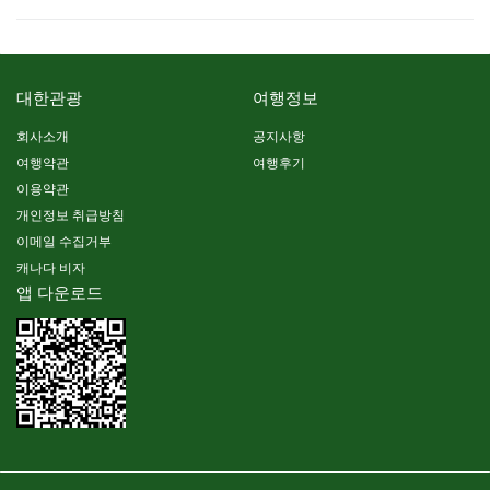
대한관광
여행정보
회사소개
공지사항
여행약관
여행후기
이용약관
개인정보 취급방침
이메일 수집거부
캐나다 비자
앱 다운로드